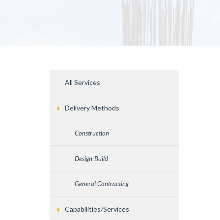
All Services
Delivery Methods
Construction
Design-Build
General Contracting
Capabilities/Services