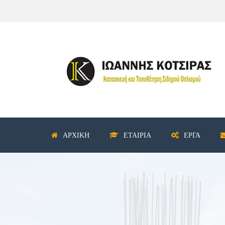
ΑΡΧΙΚΉ
ΕΤΑΙΡΊΑ
ΈΡΓΑ