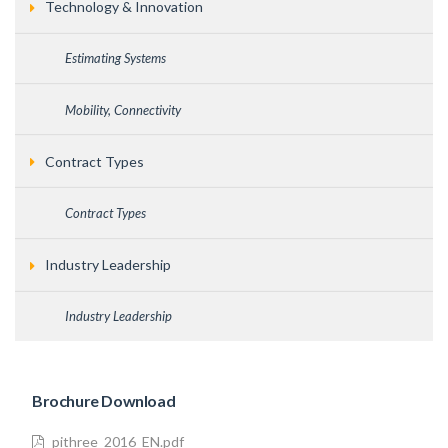
Technology & Innovation
Estimating Systems
Mobility, Connectivity
Contract Types
Contract Types
Industry Leadership
Industry Leadership
Brochure Download
pithree_2016_EN.pdf