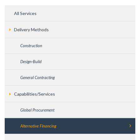
All Services
Delivery Methods
Construction
Design-Build
General Contracting
Capabilities/Services
Global Procurement
Alternative Financing