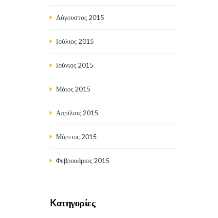
Αύγουστος 2015
Ιούλιος 2015
Ιούνιος 2015
Μάιος 2015
Απρίλιος 2015
Μάρτιος 2015
Φεβρουάριος 2015
Kατηγορίες