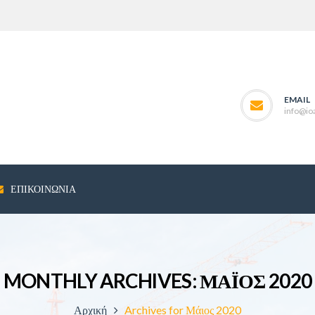
EMAIL
info@ioa
ΕΠΙΚΟΙΝΩΝΊΑ
MONTHLY ARCHIVES: ΜΆΙΟΣ 2020
Αρχική
Archives for Μάιος 2020