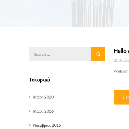
Hello 
20 Μαΐου
Welcome 
Ιστορικό
Περ
Μάιος 2020
Μάιος 2016
Νοέμβριος 2015