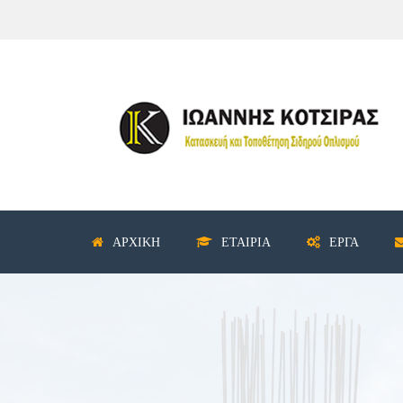
ΑΡΧΙΚΉ
ΕΤΑΙΡΊΑ
ΈΡΓΑ