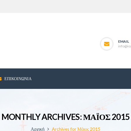
EMAIL
info@ioa
ΕΠΙΚΟΙΝΩΝΊΑ
MONTHLY ARCHIVES: ΜΆΙΟΣ 2015
Αρχική
Archives for Μάιος 2015