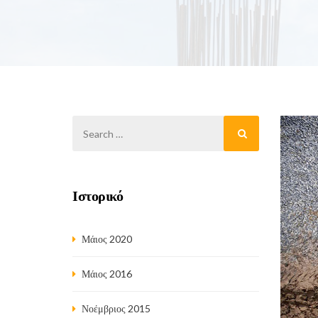
Ιστορικό
Μάιος 2020
Μάιος 2016
Νοέμβριος 2015