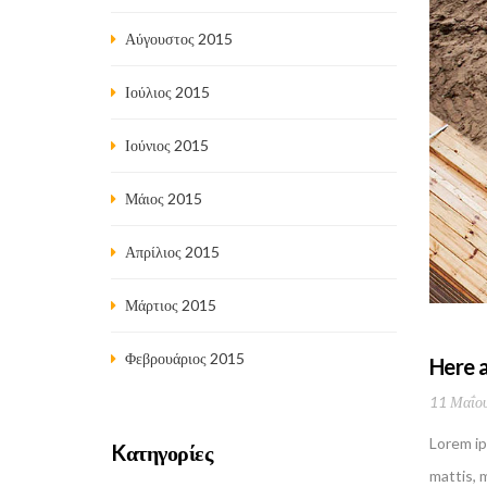
Αύγουστος 2015
Ιούλιος 2015
Ιούνιος 2015
Μάιος 2015
Απρίλιος 2015
Μάρτιος 2015
Φεβρουάριος 2015
Here 
11 Μαΐου
Lorem ip
Kατηγορίες
mattis, 