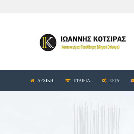
ΑΡΧΙΚΉ
ΕΤΑΙΡΊΑ
ΈΡΓΑ