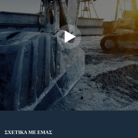
ΣΧΕΤΙΚΆ ΜΕ ΕΜΆΣ