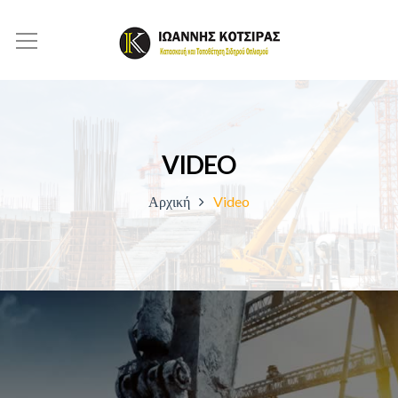
VIDEO
Αρχική
Video