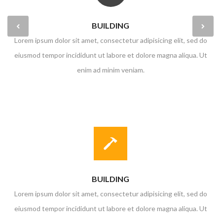
BUILDING
Lorem ipsum dolor sit amet, consectetur adipisicing elit, sed do
eiusmod tempor incididunt ut labore et dolore magna aliqua. Ut
enim ad minim veniam.
BUILDING
Lorem ipsum dolor sit amet, consectetur adipisicing elit, sed do
eiusmod tempor incididunt ut labore et dolore magna aliqua. Ut