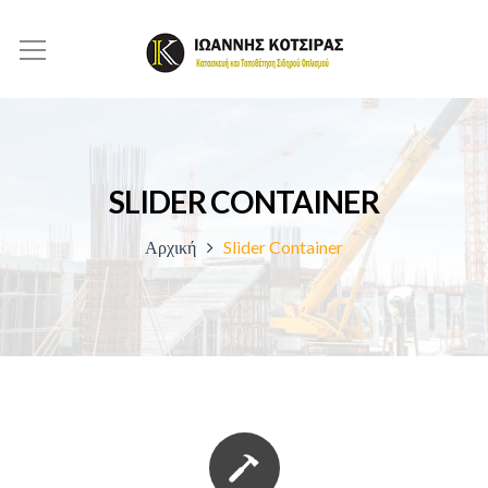
SLIDER CONTAINER
Αρχική
Slider Container