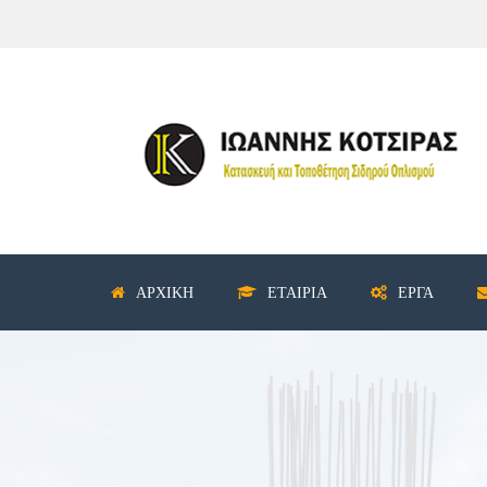
ΑΡΧΙΚΉ
ΕΤΑΙΡΊΑ
ΈΡΓΑ