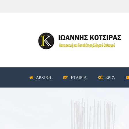
ΑΡΧΙΚΉ
ΕΤΑΙΡΊΑ
ΈΡΓΑ