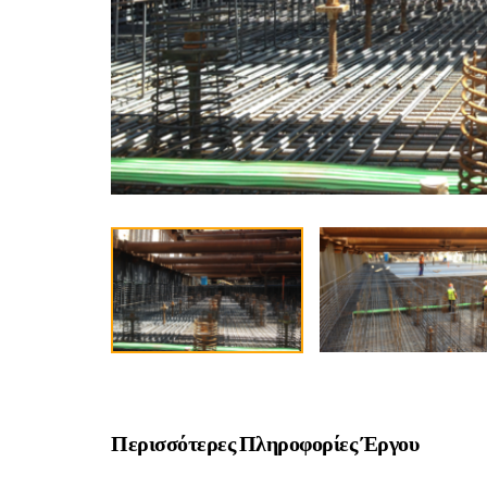
Περισσότερες Πληροφορίες Έργου