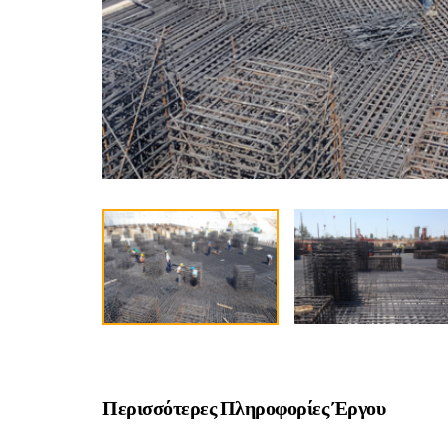
Περισσότερες Πληροφορίες Έργου