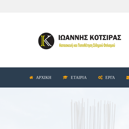
ΑΡΧΙΚΉ
ΕΤΑΙΡΊΑ
ΈΡΓΑ