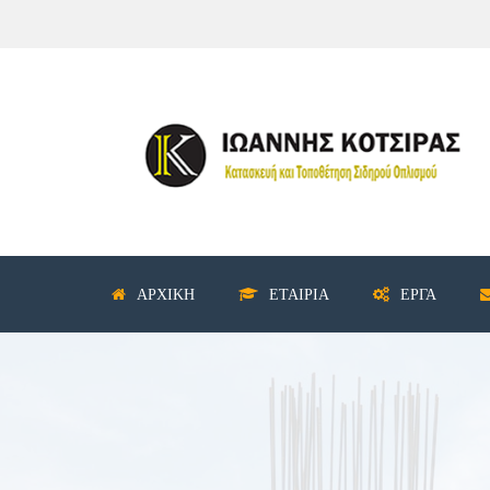
ΑΡΧΙΚΉ
ΕΤΑΙΡΊΑ
ΈΡΓΑ