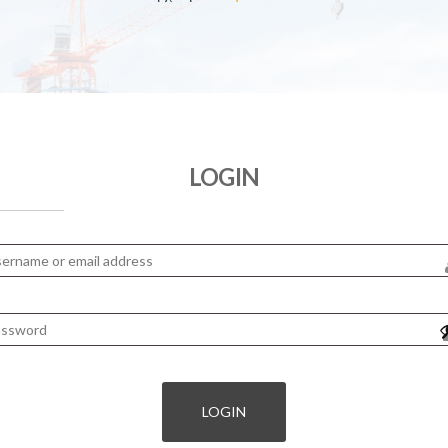
LOGIN