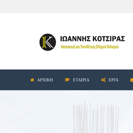
ΑΡΧΙΚΉ
ΕΤΑΙΡΊΑ
ΈΡΓΑ