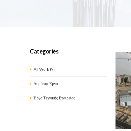
Categories
All Work (9)
Δημόσια Έργα
Έργα Τεχνικής Εταιρείας