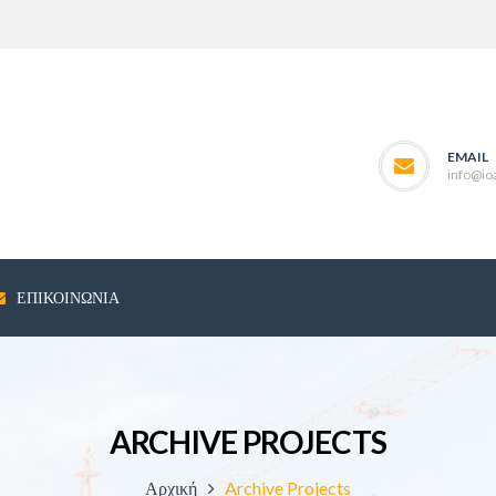
EMAIL
info@ioa
ΕΠΙΚΟΙΝΩΝΊΑ
ARCHIVE PROJECTS
Αρχική
Archive Projects